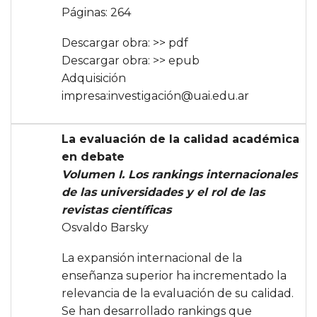
Páginas: 264
Descargar obra:
>> pdf
Descargar obra:
>> epub
Adquisición
impresa:
investigación@uai.edu.ar
La evaluación de la calidad académica
en debate
Volumen I. Los rankings internacionales
de las universidades y el rol de las
revistas científicas
Osvaldo Barsky
La expansión internacional de la
enseñanza superior ha incrementado la
relevancia de la evaluación de su calidad.
Se han desarrollado rankings que