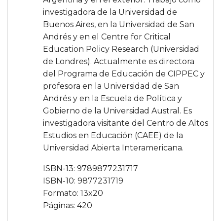
investigadora de la Universidad de
Buenos Aires, en la Universidad de San
Andrés y en el Centre for Critical
Education Policy Research (Universidad
de Londres). Actualmente es directora
del Programa de Educación de CIPPEC y
profesora en la Universidad de San
Andrés y en la Escuela de Política y
Gobierno de la Universidad Austral. Es
investigadora visitante del Centro de Altos
Estudios en Educación (CAEE) de la
Universidad Abierta Interamericana.
ISBN-13: 9789877231717
ISBN-10: 9877231719
Formato: 13x20
Páginas: 420