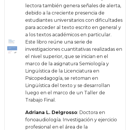
lectora también genera señales de alerta,
debido a la creciente presencia de
estudiantes universitarios con dificultades
para acceder al texto escrito en general y
a los textos académicos en particular.
Este libro reúne una serie de
investigaciones cuantitativas realizadas en
el nivel superior, que se inician en el
marco de la asignatura Semiología y
Lingüística de la Licenciatura en
Psicopedagogía, se retoman en
Lingüística del texto y se desarrollan
luego en el marco de un Taller de
Trabajo Final.
Adriana L. Delgrosso
: Doctora en
fonoaudiología. Investigación y ejercicio
profesional en el área de la