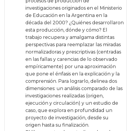
procesos de producción de
investigaciones originados en el Ministerio
de Educación en la Argentina en la
década del 2000? ¿Quiénes desarrollaron
esta producción, dónde y cómo? El
trabajo recupera y amalgama distintas
perspectivas para reemplazar las miradas
normalizadoras y prescriptivas (centradas
en las fallas y carencias de lo observado
empíricamente) por una aproximación
que pone el énfasis en la explicación y la
comprensión. Para lograrlo, delinea dos
dimensiones: un análisis comparado de las
investigaciones realizadas (origen,
ejecución y circulación) y un estudio de
caso, que explora en profundidad un
proyecto de investigación, desde su
origen hasta su finalización.