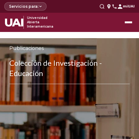
Servicios para:
miUAI
UAI
Universidad
Abierta
Interamericana
Publicaciones
Colección de Investigación -
Educación