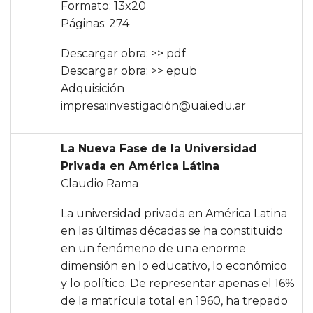
Formato: 13x20
Páginas: 274
Descargar obra:
>> pdf
Descargar obra:
>> epub
Adquisición
impresa:
investigación@uai.edu.ar
La Nueva Fase de la Universidad
Privada en América Látina
Claudio Rama
La universidad privada en América Latina
en las últimas décadas se ha constituido
en un fenómeno de una enorme
dimensión en lo educativo, lo económico
y lo político. De representar apenas el 16%
de la matrícula total en 1960, ha trepado