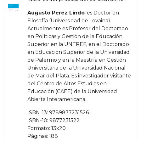
Augusto Pérez Lindo
. es Doctor en
Filosofía (Universidad de Lovaina).
Actualmente es Profesor del Doctorado
en Políticas y Gestión de la Educación
Superior en la UNTREF, en el Doctorado
en Educación Superior de la Universidad
de Palermo y en la Maestría en Gestión
Universitaria de la Universidad Nacional
de Mar del Plata. Es investigador visitante
del Centro de Altos Estudios en
Educación (CAEE) de la Universidad
Abierta Interamericana.
ISBN-13: 9789877231526
ISBN-10: 9877231522
Formato: 13x20
Páginas: 188