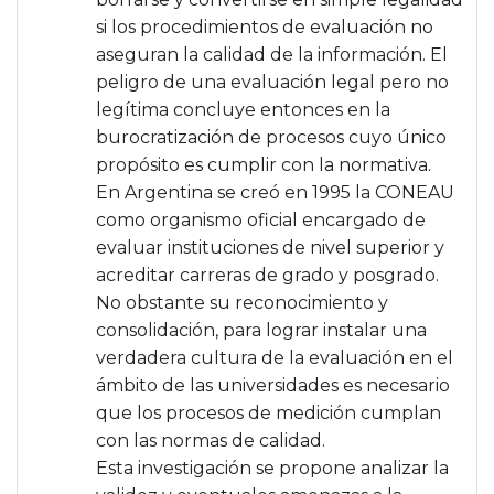
si los procedimientos de evaluación no
aseguran la calidad de la información. El
peligro de una evaluación legal pero no
legítima concluye entonces en la
burocratización de procesos cuyo único
propósito es cumplir con la normativa.
En Argentina se creó en 1995 la CONEAU
como organismo oficial encargado de
evaluar instituciones de nivel superior y
acreditar carreras de grado y posgrado.
No obstante su reconocimiento y
consolidación, para lograr instalar una
verdadera cultura de la evaluación en el
ámbito de las universidades es necesario
que los procesos de medición cumplan
con las normas de calidad.
Esta investigación se propone analizar la