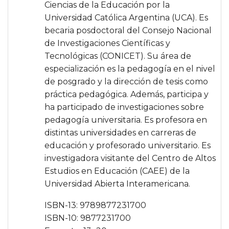
Ciencias de la Educación por la
Universidad Católica Argentina (UCA). Es
becaria posdoctoral del Consejo Nacional
de Investigaciones Científicas y
Tecnológicas (CONICET). Su área de
especialización es la pedagogía en el nivel
de posgrado y la dirección de tesis como
práctica pedagógica. Además, participa y
ha participado de investigaciones sobre
pedagogía universitaria. Es profesora en
distintas universidades en carreras de
educación y profesorado universitario. Es
investigadora visitante del Centro de Altos
Estudios en Educación (CAEE) de la
Universidad Abierta Interamericana.
ISBN-13: 9789877231700
ISBN-10: 9877231700