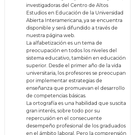
investigadoras del Centro de Altos
Estudios en Educación de la Universidad
Abierta Interamericana, ya se encuentra
disponible y será difundido a través de
nuestra página web.
La alfabetización es un tema de
preocupación en todos los niveles del
sistema educativo, también en educación
superior. Desde el primer año de la vida
universitaria, los profesores se preocupan
por implementar estrategias de
enseñanza que promuevan el desarrollo
de competencias básicas.
La ortografía es una habilidad que suscita
gran interés, sobre todo por su
repercusión en el consecuente
desempeño profesional de los graduados
en el ámbito laboral. Pero la comprensión