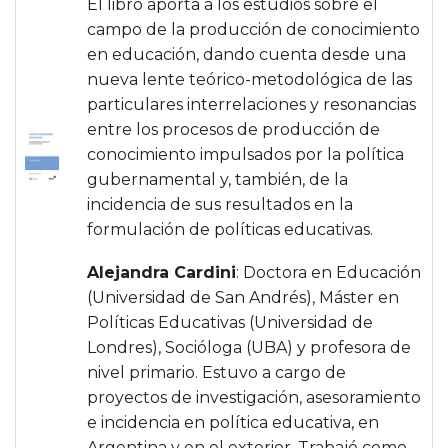
El libro aporta a los estudios sobre el
campo de la producción de conocimiento
en educación, dando cuenta desde una
nueva lente teórico-metodológica de las
particulares interrelaciones y resonancias
entre los procesos de producción de
conocimiento impulsados por la política
gubernamental y, también, de la
incidencia de sus resultados en la
formulación de políticas educativas.
Alejandra Cardini
: Doctora en Educación
(Universidad de San Andrés), Máster en
Políticas Educativas (Universidad de
Londres), Socióloga (UBA) y profesora de
nivel primario. Estuvo a cargo de
proyectos de investigación, asesoramiento
e incidencia en política educativa, en
Argentina y en el exterior. Trabajó como