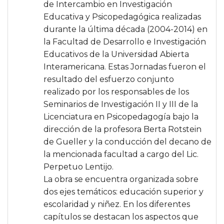
de Intercambio en Investigación
Educativa y Psicopedagógica realizadas
durante la última década (2004-2014) en
la Facultad de Desarrollo e Investigación
Educativos de la Universidad Abierta
Interamericana. Estas Jornadas fueron el
resultado del esfuerzo conjunto
realizado por los responsables de los
Seminarios de Investigación II y III de la
Licenciatura en Psicopedagogía bajo la
dirección de la profesora Berta Rotstein
de Gueller y la conducción del decano de
la mencionada facultad a cargo del Lic.
Perpetuo Lentijo.
La obra se encuentra organizada sobre
dos ejes temáticos: educación superior y
escolaridad y niñez. En los diferentes
capítulos se destacan los aspectos que