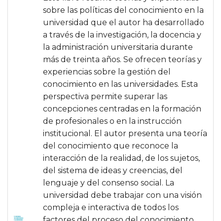
sobre las políticas del conocimiento en la
universidad que el autor ha desarrollado
a través de la investigación, la docencia y
la administración universitaria durante
más de treinta años. Se ofrecen teorías y
experiencias sobre la gestión del
conocimiento en las universidades. Esta
perspectiva permite superar las
concepciones centradas en la formación
de profesionales o en la instrucción
institucional. El autor presenta una teoría
del conocimiento que reconoce la
interacción de la realidad, de los sujetos,
del sistema de ideas y creencias, del
lenguaje y del consenso social. La
universidad debe trabajar con una visión
compleja e interactiva de todos los
factores del proceso del conocimiento.