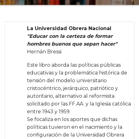
La Universidad Obrera Nacional
"Educar con la certeza de formar
hombres buenos que sepan hacer"
Hernán Bressi
Este libro aborda las políticas públicas
educativas y la problemática histórica de
tensión del modelo universitario
cristocéntrico, jerárquico, patriótico y
autoritario, alternativo al reformista
solicitado por las FF.AA. y la Iglesia católica
entre 1943 y 1959.
Se focaliza en los aportes que dichas
políticas tuvieron en el nacimiento y la
configuración de la Universidad Obrera