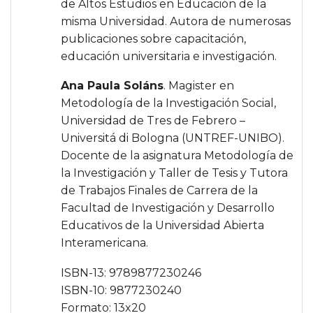
de Altos Estudios en Educación de la
misma Universidad. Autora de numerosas
publicaciones sobre capacitación,
educación universitaria e investigación.
Ana Paula Soláns
. Magister en
Metodología de la Investigación Social,
Universidad de Tres de Febrero –
Universitá di Bologna (UNTREF-UNIBO).
Docente de la asignatura Metodología de
la Investigación y Taller de Tesis y Tutora
de Trabajos Finales de Carrera de la
Facultad de Investigación y Desarrollo
Educativos de la Universidad Abierta
Interamericana.
ISBN-13: 9789877230246
ISBN-10: 9877230240
Formato: 13x20