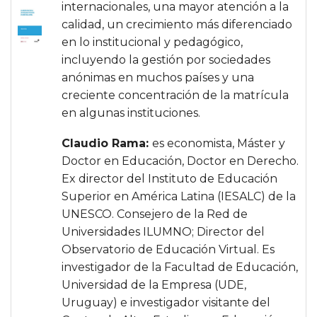
internacionales, una mayor atención a la
calidad, un crecimiento más diferenciado
en lo institucional y pedagógico,
incluyendo la gestión por sociedades
anónimas en muchos países y una
creciente concentración de la matrícula
en algunas instituciones.
Claudio Rama:
es economista, Máster y
Doctor en Educación, Doctor en Derecho.
Ex director del Instituto de Educación
Superior en América Latina (IESALC) de la
UNESCO. Consejero de la Red de
Universidades ILUMNO; Director del
Observatorio de Educación Virtual. Es
investigador de la Facultad de Educación,
Universidad de la Empresa (UDE,
Uruguay) e investigador visitante del