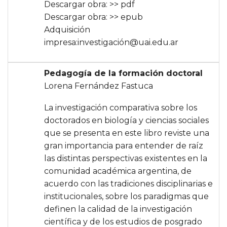
Descargar obra:
>> pdf
Descargar obra:
>> epub
Adquisición
impresa:
investigación@uai.edu.ar
Pedagogía de la formación doctoral
Lorena Fernández Fastuca
La investigación comparativa sobre los
doctorados en biología y ciencias sociales
que se presenta en este libro reviste una
gran importancia para entender de raíz
las distintas perspectivas existentes en la
comunidad académica argentina, de
acuerdo con las tradiciones disciplinarias e
institucionales, sobre los paradigmas que
definen la calidad de la investigación
científica y de los estudios de posgrado