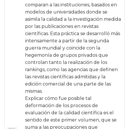
comparan a las instituciones, basados en
modelos de universidades donde se
asimila la calidad a la investigación medida
por las publicaciones en revistas
científicas. Esta práctica se desarrolló más
intensamente a partir de la segunda
guerra mundial y coincide con la
hegemonía de grupos privados que
controlan tanto la realización de los
rankings, como las agencias que definen
las revistas científicas admitidas y la
edición comercial de una parte de las
mismas.
Explicar cómo fue posible tal
deformación de los procesos de
evaluación de la calidad científica es el
sentido de este primer volumen, que se
suma a las preocupaciones que