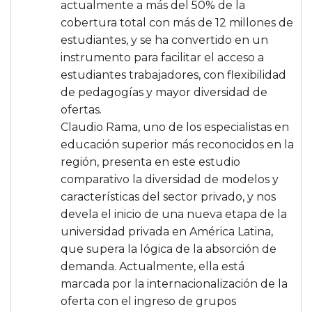
actualmente a más del 50% de la
cobertura total con más de 12 millones de
estudiantes, y se ha convertido en un
instrumento para facilitar el acceso a
estudiantes trabajadores, con flexibilidad
de pedagogías y mayor diversidad de
ofertas.
Claudio Rama, uno de los especialistas en
educación superior más reconocidos en la
región, presenta en este estudio
comparativo la diversidad de modelos y
características del sector privado, y nos
devela el inicio de una nueva etapa de la
universidad privada en América Latina,
que supera la lógica de la absorción de
demanda. Actualmente, ella está
marcada por la internacionalización de la
oferta con el ingreso de grupos