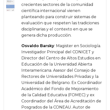
crecientes sectores de la comunidad
científica internacional vienen
planteando para construir sistemas de
evaluación que respeten las tradiciones
disciplinarias y el contexto en que se
genera dicha producción.
Osvaldo Barsky
: Magister en Sociología.
Investigador Principal del CONICET y
Director del Centro de Altos Estudios en
Educación de la Universidad Abierta
Interamericana. Asesor del Consejo de
Rectores de Universidades Privadas y la
Universidad de Belgrano. Ex Coordinador
Académico del Fondo de Mejoramiento
de la Calidad Educativa (FOMEC) y ex
Coordinador del Área de Acreditación de
Posgrados de la CONEAU. Autor de