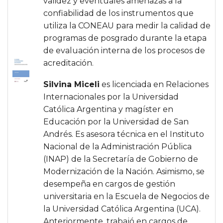
validez y eventuales amenazas a la
confiabilidad de los instrumentos que
utiliza la CONEAU para medir la calidad de
programas de posgrado durante la etapa
de evaluación interna de los procesos de
acreditación.
Silvina Miceli
es licenciada en Relaciones
Internacionales por la Universidad
Católica Argentina y magíster en
Educación por la Universidad de San
Andrés. Es asesora técnica en el Instituto
Nacional de la Administración Pública
(INAP) de la Secretaría de Gobierno de
Modernización de la Nación. Asimismo, se
desempeña en cargos de gestión
universitaria en la Escuela de Negocios de
la Universidad Católica Argentina (UCA).
Anteriormente, trabajó en cargos de