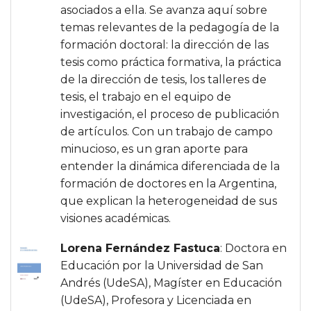
asociados a ella. Se avanza aquí sobre
temas relevantes de la pedagogía de la
formación doctoral: la dirección de las
tesis como práctica formativa, la práctica
de la dirección de tesis, los talleres de
tesis, el trabajo en el equipo de
investigación, el proceso de publicación
de artículos. Con un trabajo de campo
minucioso, es un gran aporte para
entender la dinámica diferenciada de la
formación de doctores en la Argentina,
que explican la heterogeneidad de sus
visiones académicas.
Lorena Fernández Fastuca
: Doctora en
Educación por la Universidad de San
Andrés (UdeSA), Magíster en Educación
(UdeSA), Profesora y Licenciada en