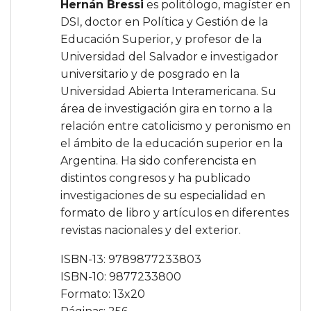
Hernán Bressi
es politólogo, magíster en
DSI, doctor en Política y Gestión de la
Educación Superior, y profesor de la
Universidad del Salvador e investigador
universitario y de posgrado en la
Universidad Abierta Interamericana. Su
área de investigación gira en torno a la
relación entre catolicismo y peronismo en
el ámbito de la educación superior en la
Argentina. Ha sido conferencista en
distintos congresos y ha publicado
investigaciones de su especialidad en
formato de libro y artículos en diferentes
revistas nacionales y del exterior.
ISBN-13: 9789877233803
ISBN-10: 9877233800
Formato: 13x20