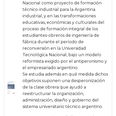
Nacional como proyecto de formación
técnico-industrial para la Argentina
industrial, y en las transformaciones
educativas, económicas y culturales del
proceso de formación integral de los
estudiantes-obreros de ingeniería de
fábrica durante el período de
reconversión en la Universidad
Tecnológica Nacional, bajo un modelo
reformista exigido por el antiperonismo y
el empresariado argentino.
Se estudia además en qué medida dichos
objetivos suponen una desperonización
de la clase obrera que ayudó a
reestructurar la organización,
administración, diseño y gobierno del
sistema universitario técnico argentino.