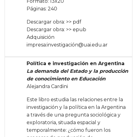
Formato: 13x20
Páginas: 240
Descargar obra:
>> pdf
Descargar obra:
>> epub
Adquisición
impresa:
investigación@uai.edu.ar
Política e investigación en Argentina
La demanda del Estado y la producción
de conocimiento en Educación
Alejandra Cardini
Este libro estudia las relaciones entre la
investigación y la política en la Argentina
a través de una pregunta sociológica y
exploratoria, situada espacial y
temporalmente: ¿cómo fueron los