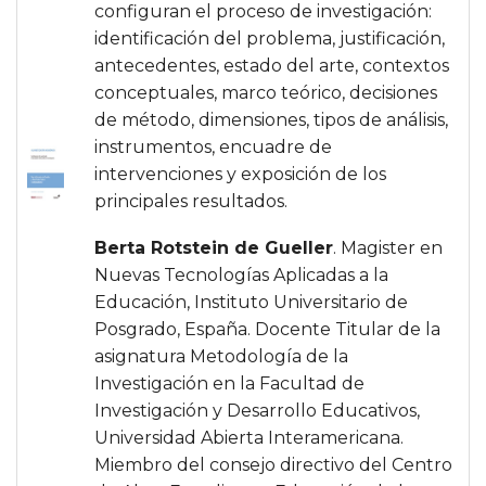
configuran el proceso de investigación:
identificación del problema, justificación,
antecedentes, estado del arte, contextos
conceptuales, marco teórico, decisiones
de método, dimensiones, tipos de análisis,
instrumentos, encuadre de
intervenciones y exposición de los
principales resultados.
Berta Rotstein de Gueller
. Magister en
Nuevas Tecnologías Aplicadas a la
Educación, Instituto Universitario de
Posgrado, España. Docente Titular de la
asignatura Metodología de la
Investigación en la Facultad de
Investigación y Desarrollo Educativos,
Universidad Abierta Interamericana.
Miembro del consejo directivo del Centro