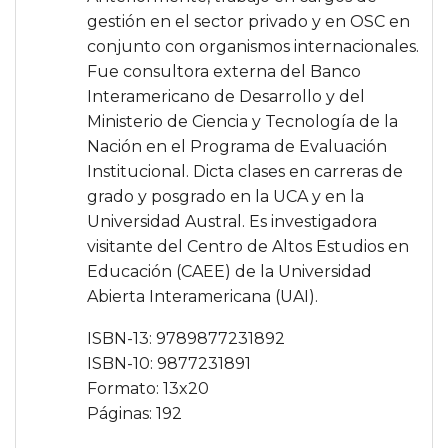
gestión en el sector privado y en OSC en
conjunto con organismos internacionales.
Fue consultora externa del Banco
Interamericano de Desarrollo y del
Ministerio de Ciencia y Tecnología de la
Nación en el Programa de Evaluación
Institucional. Dicta clases en carreras de
grado y posgrado en la UCA y en la
Universidad Austral. Es investigadora
visitante del Centro de Altos Estudios en
Educación (CAEE) de la Universidad
Abierta Interamericana (UAI).
ISBN-13: 9789877231892
ISBN-10: 9877231891
Formato: 13x20
Páginas: 192