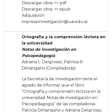
Descargar obra:
>> pdf
Descargar obra:
>> epub
Adquisición
impresa:
investigación@uai.edu.ar
Ortografía y la comprensión lectora en
la universidad
Notas de investigación en
Psicopedagogía
Adriana L. Delgrosso; Patricia R.
Dimángano (Compiladoras)
La Secretaría de Investigación tiene el
agrado de informar que el libro
“
Ortografía y comprensión lectora en la
universidad
. Notas de investigación en
Psicopedagogía” de las compiladoras
Patricia Dimangano y Adriana Delgrosso,