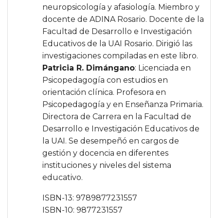
neuropsicología y afasiología. Miembro y
docente de ADINA Rosario. Docente de la
Facultad de Desarrollo e Investigación
Educativos de la UAI Rosario. Dirigió las
investigaciones compiladas en este libro.
Patricia R. Dimángano
: Licenciada en
Psicopedagogía con estudios en
orientación clínica. Profesora en
Psicopedagogía y en Enseñanza Primaria.
Directora de Carrera en la Facultad de
Desarrollo e Investigación Educativos de
la UAI. Se desempeñó en cargos de
gestión y docencia en diferentes
instituciones y niveles del sistema
educativo.
ISBN-13: 9789877231557
ISBN-10: 9877231557