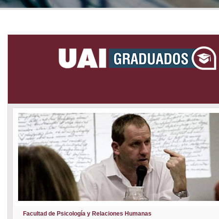
Facultad de Psicología y Relaciones Humanas