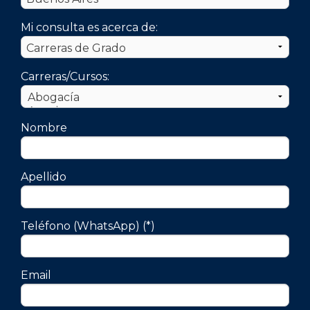
Mi consulta es acerca de:
Carreras/Cursos:
Nombre
Apellido
Teléfono (WhatsApp) (*)
Email