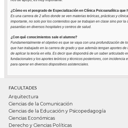
¿Cómo es el posgrado de Especialización en Clínica Psicoanalítica que 
Es una carrera de 2 años donde se ven materias teóricas, prácticas y clínica
importante, no solo por los contenidos que se trabajan en clase sino por la
pasantías en diversos hospitales y centros de salud.
¿Con qué conocimientos sale el alumno?
Fundamentalmente el objetivo es que se vaya con una profundización de lo
que han trabajado en la carrera de grado y que además tengan aportes de la 
de aplicar la teoría en ella. Es decir que dispondrá de un saber articulado 
fundacionales y los aportes teóricos y técnicos posteriores, con incidencia en
para operar en diversos dispositivos asistenciales.
FACULTADES
Arquitectura
Ciencias de la Comunicación
Ciencias de la Educación y Psicopedagogía
Ciencias Económicas
Derecho y Ciencias Políticas