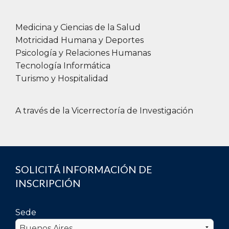
Medicina y Ciencias de la Salud
Motricidad Humana y Deportes
Psicología y Relaciones Humanas
Tecnología Informática
Turismo y Hospitalidad
A través de la Vicerrectoría de Investigación
SOLICITÁ INFORMACIÓN DE
INSCRIPCIÓN
Sede