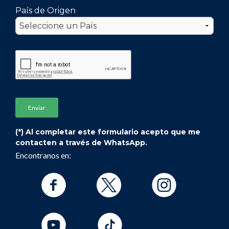
País de Origen
(*) Al completar este formulario acepto que me
contacten a través de WhatsApp.
Encontranos en: