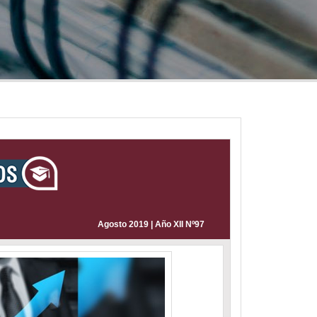
Agosto 2019 | Año XII Nº97