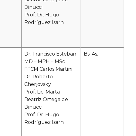
Dinucci
Prof. Dr. Hugo
Rodríguez Isarn
Dr. Francisco Esteban
Bs. As.
MD – MPH – MSc
FFCM Carlos Martini
Dr. Roberto
Cherjovsky
Prof. Lic.
Marta
Beatriz Ortega de
Dinucci
Prof. Dr. Hugo
Rodríguez Isarn