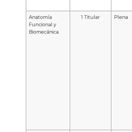
Anatomía
1 Titular
Plena
Funcional y
Biomecánica