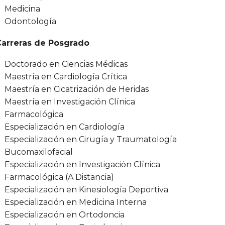
Medicina
Odontología
Carreras de Posgrado
Doctorado en Ciencias Médicas
Maestría en Cardiología Crítica
Maestría en Cicatrización de Heridas
Maestría en Investigación Clínica
Farmacológica
Especialización en Cardiología
Especialización en Cirugía y Traumatología
Bucomaxilofacial
Especialización en Investigación Clínica
Farmacológica (A Distancia)
Especialización en Kinesiología Deportiva
Especialización en Medicina Interna
Especialización en Ortodoncia