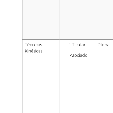
Técnicas
1 Titular
Plena
Kinésicas
1 Asociado