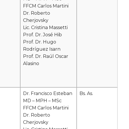
FFCM Carlos Martini
Dr. Roberto
Cherjovsky
Lic. Cristina Massetti
Prof. Dr. José Hib
Prof. Dr. Hugo
Rodríguez Isarn
Prof. Dr. Raúl Oscar
Alasino
Dr. Francisco Esteban
Bs. As.
MD – MPH – MSc
FFCM Carlos Martini
Dr. Roberto
Cherjovsky