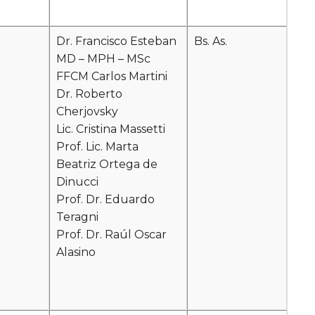
Dr. Francisco Esteban
Bs. As.
MD – MPH – MSc
FFCM Carlos Martini
Dr. Roberto
Cherjovsky
Lic. Cristina Massetti
Prof. Lic.
Marta
Beatriz Ortega de
Dinucci
Prof. Dr. Eduardo
Teragni
Prof. Dr. Raúl Oscar
Alasino