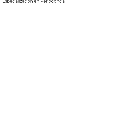
Especialización en Periodoncia