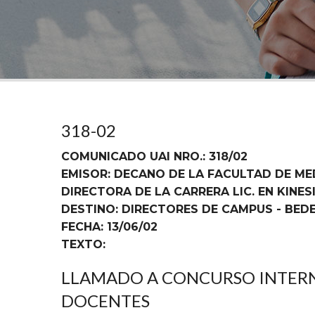
318-02
COMUNICADO UAI NRO.: 318/02
EMISOR: DECANO DE LA FACULTAD DE ME
DIRECTORA DE LA CARRERA LIC. EN KINESI
DESTINO: DIRECTORES DE CAMPUS - BED
FECHA: 13/06/02
TEXTO:
LLAMADO A CONCURSO INTERN
DOCENTES