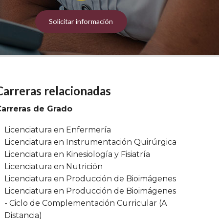
Solicitar información
Carreras relacionadas
Carreras de Grado
Licenciatura en Enfermería
Licenciatura en Instrumentación Quirúrgica
Licenciatura en Kinesiología y Fisiatría
Licenciatura en Nutrición
Licenciatura en Producción de Bioimágenes
Licenciatura en Producción de Bioimágenes
- Ciclo de Complementación Curricular (A
Distancia)