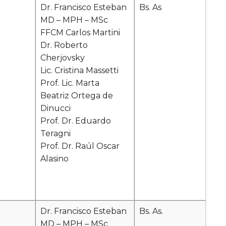
Dr. Francisco Esteban
Bs. As
MD – MPH – MSc
FFCM Carlos Martini
Dr. Roberto
Cherjovsky
Lic. Cristina Massetti
Prof. Lic. Marta
Beatriz Ortega de
Dinucci
Prof. Dr. Eduardo
Teragni
Prof. Dr. Raúl Oscar
Alasino
Dr. Francisco Esteban
Bs. As.
MD – MPH – MSc