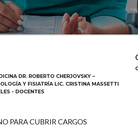
DICINA DR. ROBERTO CHERJOVSKY –
OLOGÍA Y FISIATRÍA LIC. CRISTINA MASSETTI
ELES - DOCENTES
O PARA CUBRIR CARGOS