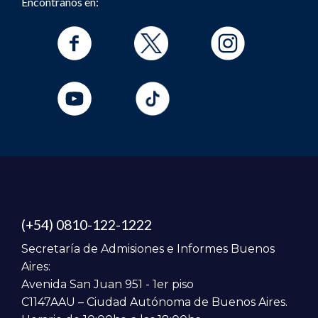
Encontranos en:
(+54) 0810-122-1222
Secretaría de Admisiones e Informes Buenos
Aires:
Avenida San Juan 951 - 1er piso
C1147AAU – Ciudad Autónoma de Buenos Aires.