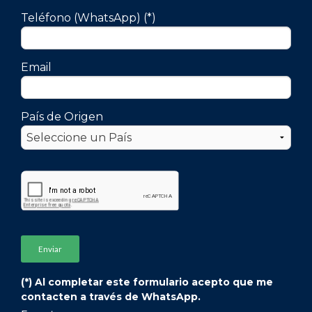
Teléfono (WhatsApp) (*)
Email
País de Origen
(*) Al completar este formulario acepto que me
contacten a través de WhatsApp.