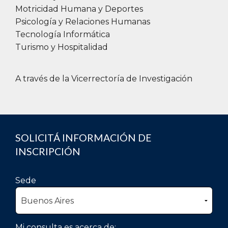
Motricidad Humana y Deportes
Psicología y Relaciones Humanas
Tecnología Informática
Turismo y Hospitalidad
A través de la Vicerrectoría de Investigación
SOLICITÁ INFORMACIÓN DE
INSCRIPCIÓN
Sede
Mi consulta es acerca de: