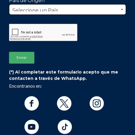
País de Origen
(*) Al completar este formulario acepto que me
contacten a través de WhatsApp.
Encontranos en: