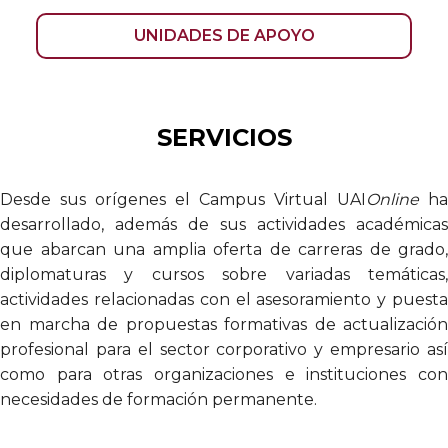
UNIDADES DE APOYO
SERVICIOS
Desde sus orígenes el Campus Virtual UAI
Online
ha
desarrollado, además de sus actividades académicas
que abarcan una amplia oferta de carreras de grado,
diplomaturas y cursos sobre variadas temáticas,
actividades relacionadas con el asesoramiento y puesta
en marcha de propuestas formativas de actualización
profesional para el sector corporativo y empresario así
como para otras organizaciones e instituciones con
necesidades de formación permanente.