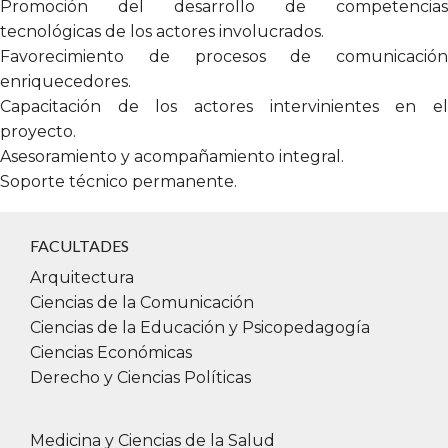
Promoción del desarrollo de competencias
tecnológicas de los actores involucrados.
Favorecimiento de procesos de comunicación
enriquecedores.
Capacitación de los actores intervinientes en el
proyecto.
Asesoramiento y acompañamiento integral.
Soporte técnico permanente.
FACULTADES
Arquitectura
Ciencias de la Comunicación
Ciencias de la Educación y Psicopedagogía
Ciencias Económicas
Derecho y Ciencias Políticas
Medicina y Ciencias de la Salud