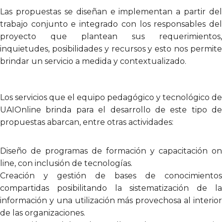
Las propuestas se diseñan e implementan a partir del
trabajo conjunto e integrado con los responsables del
proyecto que plantean sus requerimientos,
inquietudes, posibilidades y recursos y esto nos permite
brindar un servicio a medida y contextualizado.
Los servicios que el equipo pedagógico y tecnológico de
UAIOnline brinda para el desarrollo de este tipo de
propuestas abarcan, entre otras actividades:
Diseño de programas de formación y capacitación on
line, con inclusión de tecnologías.
Creación y gestión de bases de conocimientos
compartidas posibilitando la sistematización de la
información y una utilización más provechosa al interior
de las organizaciones.