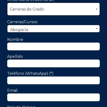
Carreras/Cursos:
Nombre
Apellido
Teléfono (WhatsApp) (*)
Email