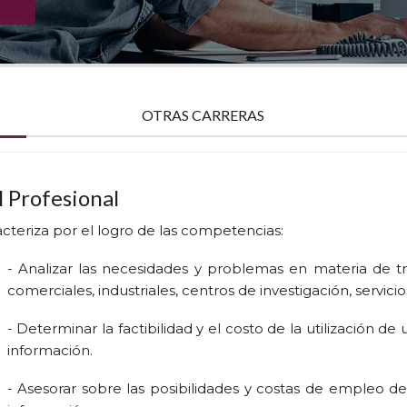
OTRAS CARRERAS
l Profesional
acteriza por el logro de las competencias:
- Analizar las necesidades y problemas en materia de 
comerciales, industriales, centros de investigación, servicio
- Determinar la factibilidad y el costo de la utilización 
información.
- Asesorar sobre las posibilidades y costas de empleo d