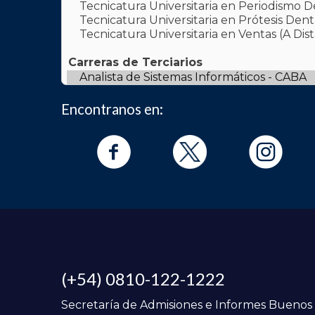
Encontranos en:
(+54) 0810-122-1222
Secretaría de Admisiones e Informes Buenos