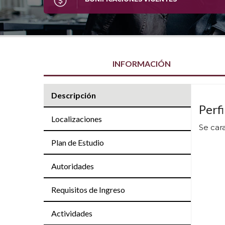
INFORMACIÓN
Descripción
Perfi
Localizaciones
Se car
Plan de Estudio
Autoridades
Requisitos de Ingreso
Actividades