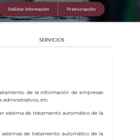
Solicitar información
Preinscripción
SERVICIOS
tratamiento de la información de empresas
s administrativos, etc.
de un sistema de tratamiento automático de la
e sistemas de tratamiento automático de la