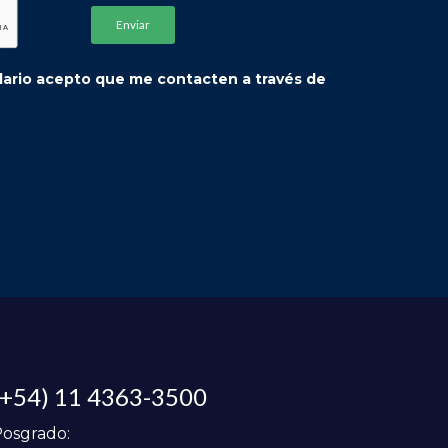
ulario acepto que me contacten a través de
(+54) 11 4363-3500
osgrado: