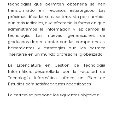
tecnologías que permiten obtenerla se han
transformado en recursos estratégicos. Las
próximas décadas se caracterizarán por cambios
aún más radicales, que afectarán la forma en que
administramos la información y aplicamos la
tecnología. Las nuevas generaciones de
graduados deben contar con las competencias,
herramientas y estrategias que les permita
insertarse en un mundo profesional globalizado.
La Licenciatura en Gestión de Tecnología
Informática, desarrollada por la Facultad de
Tecnología Informática, ofrece un Plan de
Estudios para satisfacer estas necesidades.
La carrera se propone los siguientes objetivos:
· Generar un ámbito de estudios avanzados
sobre las tecnologías que permiten