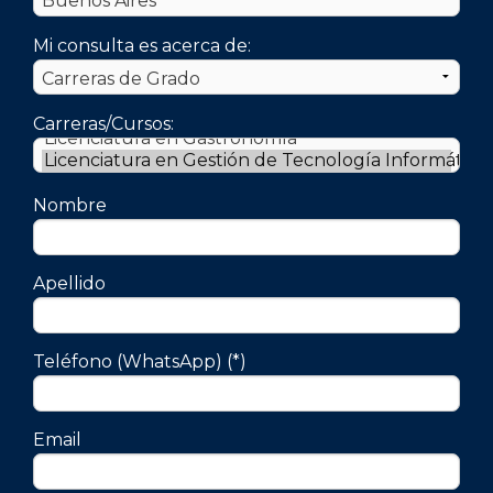
Mi consulta es acerca de:
Carreras/Cursos:
Nombre
Apellido
Teléfono (WhatsApp) (*)
Email