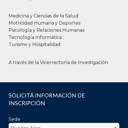
Medicina y Ciencias de la Salud
Motricidad Humana y Deportes
Psicología y Relaciones Humanas
Tecnología Informática
Turismo y Hospitalidad
A través de la Vicerrectoría de Investigación
SOLICITÁ INFORMACIÓN DE
INSCRIPCIÓN
Sede