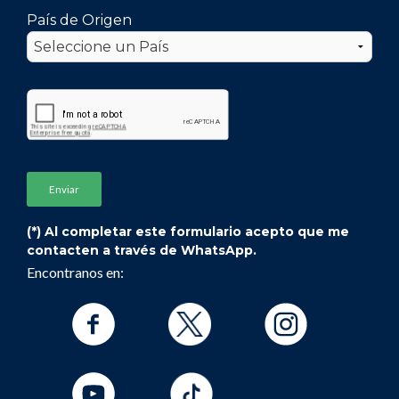
País de Origen
(*) Al completar este formulario acepto que me
contacten a través de WhatsApp.
Encontranos en: