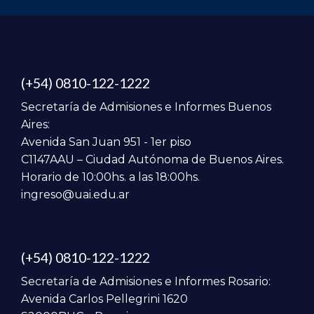
(+54) 0810-122-1222
Secretaría de Admisiones e Informes Buenos
Aires:
Avenida San Juan 951 - 1er piso
C1147AAU – Ciudad Autónoma de Buenos Aires.
Horario de 10:00hs. a las 18:00hs.
ingreso@uai.edu.ar
(+54) 0810-122-1222
Secretaría de Admisiones e Informes Rosario:
Avenida Carlos Pellegrini 1620