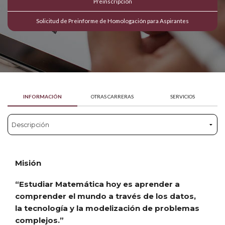
Preinscripción
Solicitud de Preinforme de Homologación para Aspirantes
INFORMACIÓN
OTRAS CARRERAS
SERVICIOS
Misión
“Estudiar Matemática hoy es aprender a
comprender el mundo a través de los datos,
la tecnología y la modelización de problemas
complejos.”