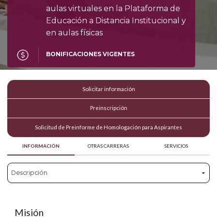
aulas virtuales en la Plataforma de
Educación a Distancia Institucional y
en aulas físicas
BONIFICACIONES VIGENTES
Solicitar información
Preinscripción
Solicitud de Preinforme de Homologación para Aspirantes
INFORMACIÓN
OTRAS CARRERAS
SERVICIOS
Misión