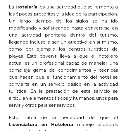
La
Hotelería
, es una actividad que se remonta a
las épocas pretéritas y la idea de la participación.
Un largo tiempo de los siglos se ha ido
modificando y sofisticando hasta convertirse en
una actividad prioritaria dentro del turismo,
llegando incluso a ser un atractivo en sí mismo,
como por ejemplo los centros turísticos de
playas. Este devenir lleva a que el hotelero
actual es un profesional capaz de manejar una
compleja gama de conocimientos y técnicas
que hacen que el funcionamiento del hotel se
convierta en un servicio básico en la actividad
turística. En la prestación de este servicio se
articulan elementos físicos y humanos, unos para
servir y otros para ser servidos,
Esto habla de la necesidad de que el
Licenciatura en Hotelería
maneje aspectos