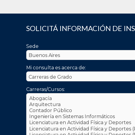
SOLICITÁ INFORMACIÓN DE IN
Sede
Mi consulta es acerca de:
Carreras/Cursos: