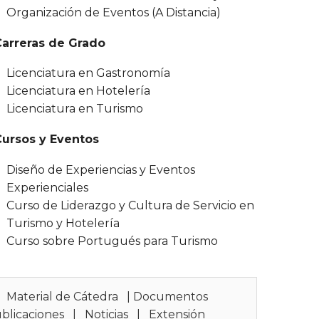
Organización de Eventos (A Distancia)
Carreras de Grado
Licenciatura en Gastronomía
Licenciatura en Hotelería
Licenciatura en Turismo
Cursos y Eventos
Diseño de Experiencias y Eventos
Experienciales
Curso de Liderazgo y Cultura de Servicio en
Turismo y Hotelería
Curso sobre Portugués para Turismo
|
Material de Cátedra
|
Documentos
blicaciones
|
Noticias
|
Extensión