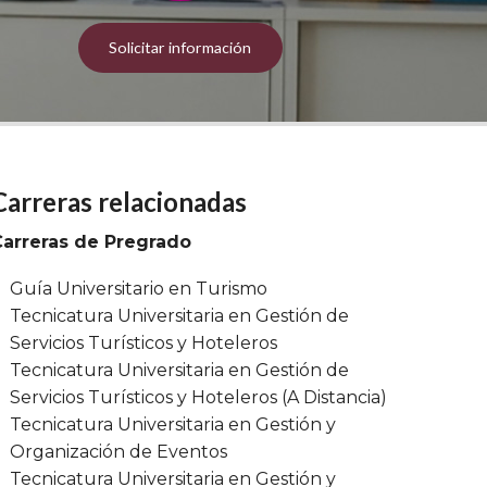
Solicitar información
Carreras relacionadas
Carreras de Pregrado
Guía Universitario en Turismo
Tecnicatura Universitaria en Gestión de
Servicios Turísticos y Hoteleros
Tecnicatura Universitaria en Gestión de
Servicios Turísticos y Hoteleros (A Distancia)
Tecnicatura Universitaria en Gestión y
Organización de Eventos
Tecnicatura Universitaria en Gestión y