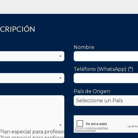
SCRIPCIÓN
Nombre
Teléfono (WhatsApp) (*)
País de Origen