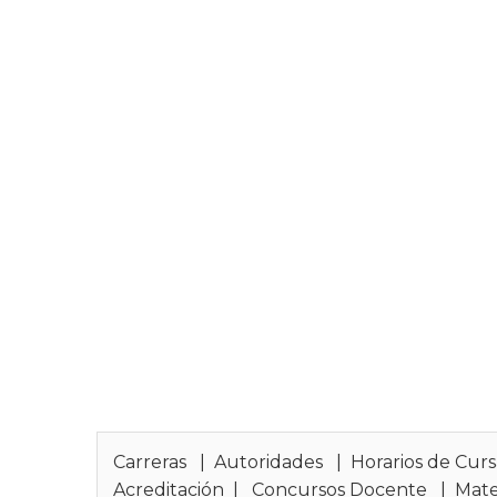
Carreras
|
Autoridades
|
Horarios de Cur
Acreditación
|
Concursos Docente
|
Mate